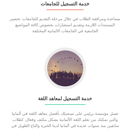
خدمة التسجيل للجامعات
مساعدة ومرافقة الطلاب في خلال مرحلة التقديم للجامعات. تحضير
المستندات اللازمة وتقديم استشارات بخصوص كافة المواضيع
الجامعية في الجامعات الالمانية المختلفة
Go
to
خدمة
التسجيل
لمعاهد
اللغة
خدمة التسجيل لمعاهد اللغة
تعمل مؤسسة برليني على تسجيلك بأفضل معاهد اللغة في ألمانيا
والتي تمكنك من تعلم اللغة الألمانية بشكل مكثف وفعال. كطلاب
سابقين منذ سنوات عديدة في ألمانيا لدينا الخبرة والباع الطويل في