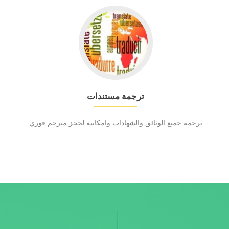
ترجمة مستندات
ترجمة جميع الوثائق والشهادات وامكانية لحجز مترجم فوري